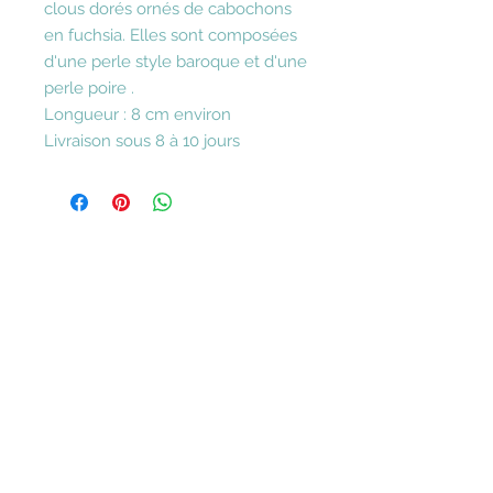
clous dorés ornés de cabochons
en fuchsia. Elles sont composées
d'une perle style baroque et d'une
perle poire .
Longueur : 8 cm environ
Livraison sous 8 à 10 jours