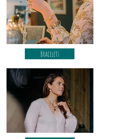
Bracelets