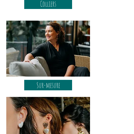
Colliers
Sur-mesure