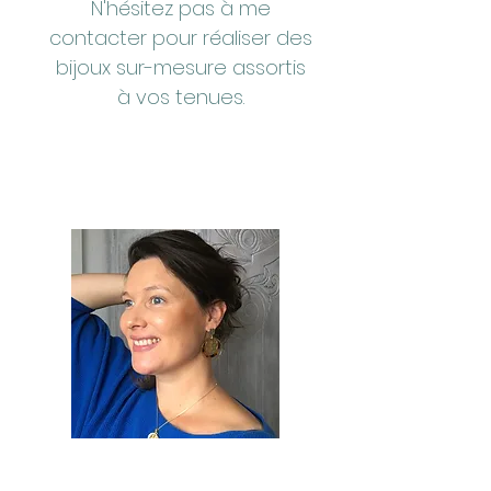
N'hésitez pas à me
contacter pour réaliser des
bijoux sur-mesure assortis
à vos tenues.