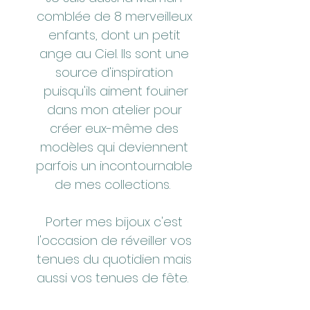
comblée de 8 merveilleux
enfants, dont un petit
ange au Ciel. Ils sont une
source d'inspiration
puisqu'ils aiment fouiner
dans mon atelier pour
créer eux-même des
modèles qui deviennent
parfois un incontournable
de mes collections.
Porter mes bijoux c'est
l'occasion de réveiller vos
tenues du quotidien mais
aussi vos tenues de fête.