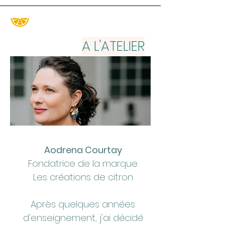
A L'ATELIER
Aodrena Courtay
Fondatrice de la marque
Les créations de citron
Après quelques années
d'enseignement, j'ai décidé