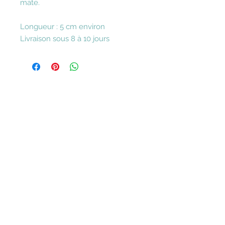
mate.
Longueur : 5 cm environ
Livraison sous 8 à 10 jours